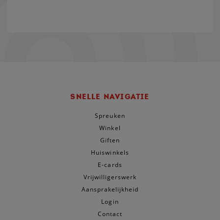
SNELLE NAVIGATIE
Spreuken
Winkel
Giften
Huiswinkels
E-cards
Vrijwilligerswerk
Aansprakelijkheid
Login
Contact