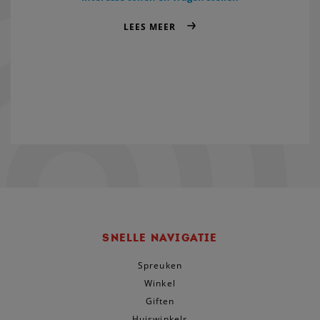
LEES MEER
SNELLE NAVIGATIE
Spreuken
Winkel
Giften
Huiswinkels