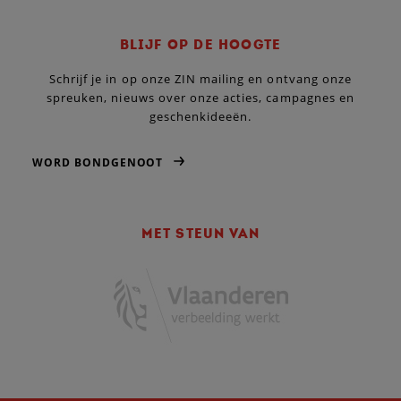
BLIJF OP DE HOOGTE
Schrijf je in op onze ZIN mailing en ontvang onze
spreuken, nieuws over onze acties, campagnes en
geschenkideeën.
WORD BONDGENOOT
MET STEUN VAN