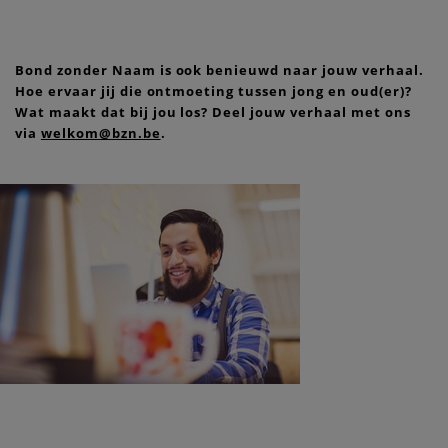
Bond zonder Naam is ook benieuwd naar jouw verhaal.
Hoe ervaar jij die ontmoeting tussen jong en oud(er)?
Wat maakt dat bij jou los? Deel jouw verhaal met ons
via
welkom@bzn.be
.