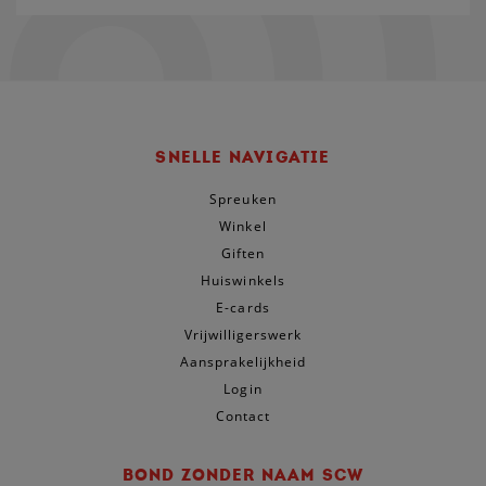
SNELLE NAVIGATIE
Spreuken
Winkel
Giften
Huiswinkels
E-cards
Vrijwilligerswerk
Aansprakelijkheid
Login
Contact
BOND ZONDER NAAM SCW