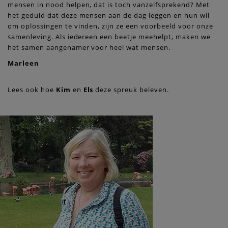
mensen in nood helpen, dat is toch vanzelfsprekend? Met
het geduld dat deze mensen aan de dag leggen en hun wil
om oplossingen te vinden, zijn ze een voorbeeld voor onze
samenleving. Als iedereen een beetje meehelpt, maken we
het samen aangenamer voor heel wat mensen.
Marleen
Lees ook hoe
Kim
en
Els
deze spreuk beleven.