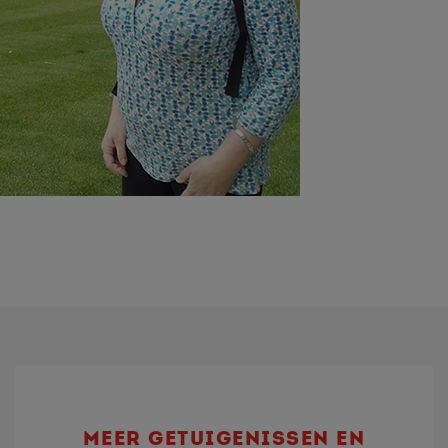
MEER GETUIGENISSEN EN