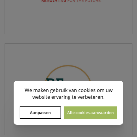
We maken gebruik van
cookies
om uw
website ervaring te verbeteren.
Aanpassen
Alle cookies aanvaarden