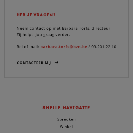
HEB JE VRAGEN?
Neem contact op met Barbara Torfs, directeur.
Zij helpt jou graag verder.
Bel of mail:
barbara.torfs@bzn.be
/ 03.201.22.10
CONTACTEER MIJ
SNELLE NAVIGATIE
Spreuken
Winkel