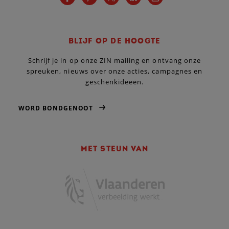
BLIJF OP DE HOOGTE
Schrijf je in op onze ZIN mailing en ontvang onze
spreuken, nieuws over onze acties, campagnes en
geschenkideeën.
WORD BONDGENOOT
MET STEUN VAN