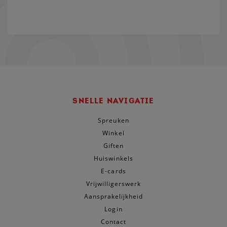
SNELLE NAVIGATIE
Spreuken
Winkel
Giften
Huiswinkels
E-cards
Vrijwilligerswerk
Aansprakelijkheid
Login
Contact