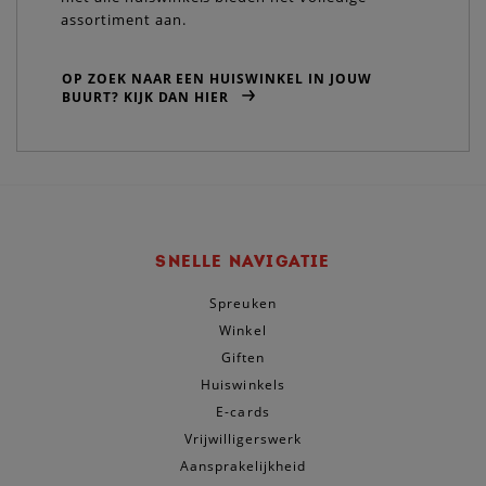
assortiment aan.
OP ZOEK NAAR EEN HUISWINKEL IN JOUW
BUURT? KIJK DAN HIER
SNELLE NAVIGATIE
Spreuken
Winkel
Giften
Huiswinkels
E-cards
Vrijwilligerswerk
Aansprakelijkheid