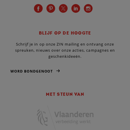
BLIJF OP DE HOOGTE
Schrijf je in op onze ZIN mailing en ontvang onze
spreuken, nieuws over onze acties, campagnes en
geschenkideeën.
WORD BONDGENOOT
MET STEUN VAN