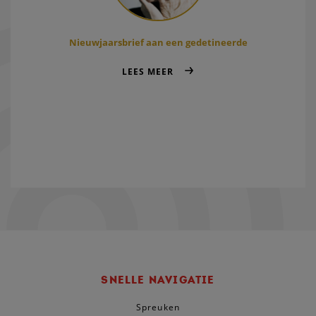
Nieuwjaarsbrief aan een gedetineerde
LEES MEER
SNELLE NAVIGATIE
Spreuken