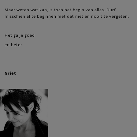
Maar weten wat kan, is toch het begin van alles. Durf
misschien al te beginnen met dat niet en nooit te vergeten.
Het ga je goed
en beter.
Griet