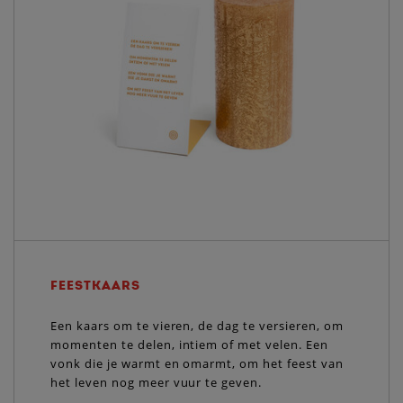
FEESTKAARS
Een kaars om te vieren, de dag te versieren, om
momenten te delen, intiem of met velen. Een
vonk die je warmt en omarmt, om het feest van
het leven nog meer vuur te geven.