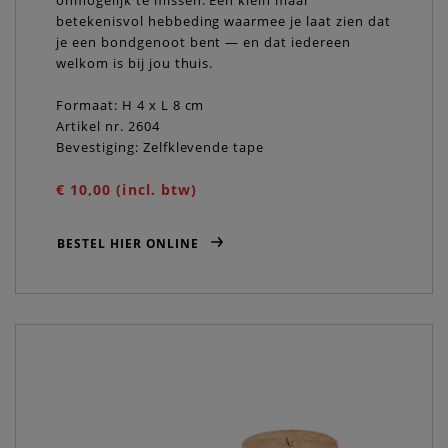
betekenisvol hebbeding waarmee je laat zien dat
je een bondgenoot bent — en dat iedereen
welkom is bij jou thuis.
Formaat: H 4 x L 8 cm
Artikel nr. 2604
Bevestiging: Zelfklevende tape
€ 10,00 (incl. btw)
BESTEL HIER ONLINE