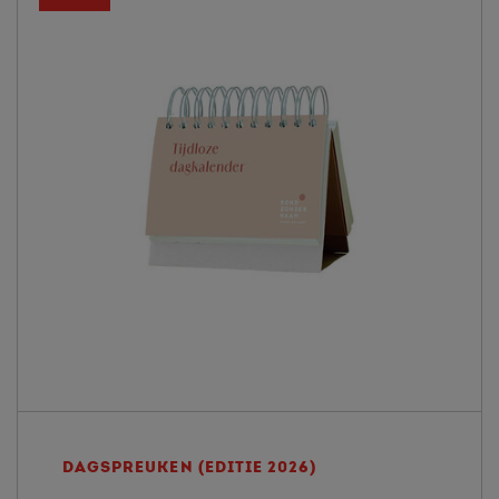
DAGSPREUKEN (EDITIE 2026)