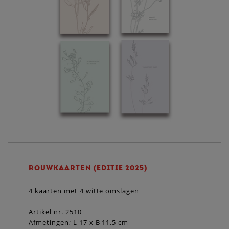
ROUWKAARTEN (EDITIE 2025)
4 kaarten met 4 witte omslagen
Artikel nr. 2510
Afmetingen; L 17 x B 11,5 cm