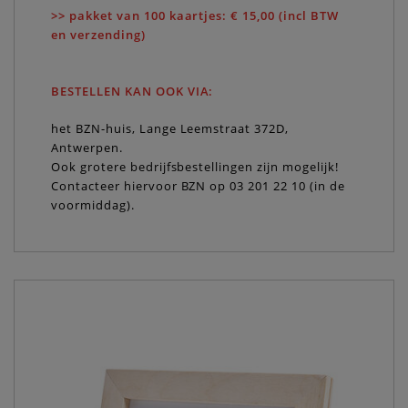
>> pakket van 100 kaartjes: € 15,00 (incl BTW
en verzending)
BESTELLEN KAN OOK VIA:
het BZN-huis, Lange Leemstraat 372D,
Antwerpen.
Ook grotere bedrijfsbestellingen zijn mogelijk!
Contacteer hiervoor BZN op 03 201 22 10 (in de
voormiddag).