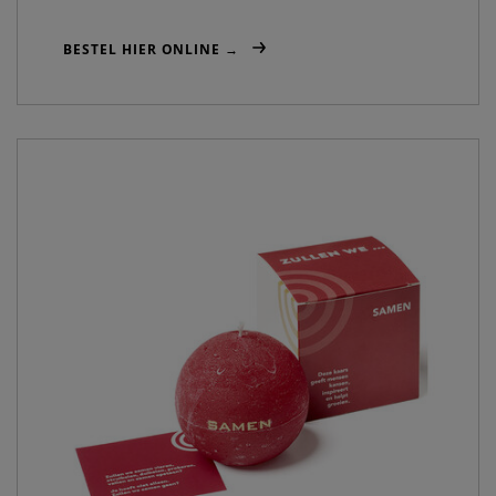
BESTEL HIER ONLINE →