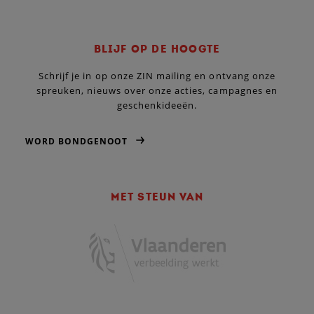
BLIJF OP DE HOOGTE
Schrijf je in op onze ZIN mailing en ontvang onze
spreuken, nieuws over onze acties, campagnes en
geschenkideeën.
WORD BONDGENOOT
MET STEUN VAN