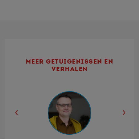
MEER GETUIGENISSEN EN
VERHALEN