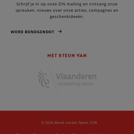
Schrijf je in op onze ZIN mailing en ontvang onze
spreuken, nieuws over onze acties, campagnes en
geschenkideeën.
WORD BONDGENOOT
MET STEUN VAN
© 2026 Bond zonder Naam SCW