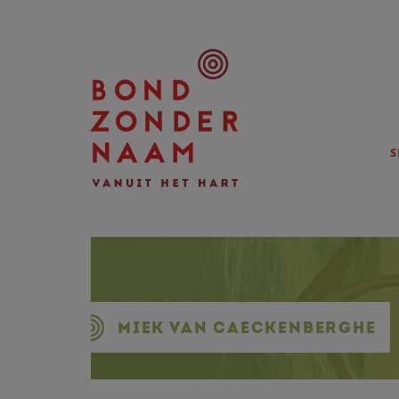
S
MIEK VAN CAECKENBERGHE