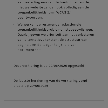
aanbesteding één van de hoofdlijnen en de
nieuwe website zal dan ook volledig aan de
toegankelijkheidsnorm WCAG 2.1
beantwoorden.
We werken de resterende redactionele
toegankelijkheidsproblemen stapsgewijs weg.
Daarbij geven we prioriteit aan het verbeteren
van alternatieve teksten, de structuur van
pagina's en de toegankelijkheid van
documenten.”
Deze verklaring is op 29/06/2026 opgesteld.
De laatste herziening van de verklaring vond
plaats op 29/06/2026