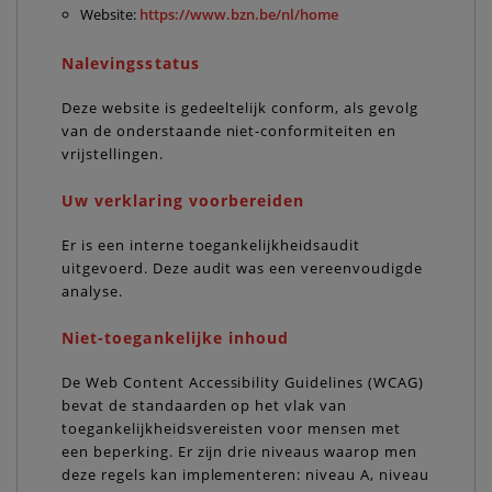
Website:
https://www.bzn.be/nl/home
Nalevingsstatus
Deze website is gedeeltelijk conform, als gevolg
van de onderstaande niet-conformiteiten en
vrijstellingen.
Uw verklaring voorbereiden
Er is een interne toegankelijkheidsaudit
uitgevoerd. Deze audit was een vereenvoudigde
analyse.
Niet-toegankelijke inhoud
De Web Content Accessibility Guidelines (WCAG)
bevat de standaarden op het vlak van
toegankelijkheidsvereisten voor mensen met
een beperking. Er zijn drie niveaus waarop men
deze regels kan implementeren: niveau A, niveau