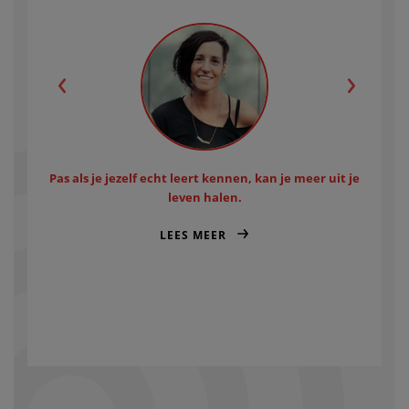
Pas als je jezelf echt leert kennen, kan je meer uit je
leven halen.
LEES MEER