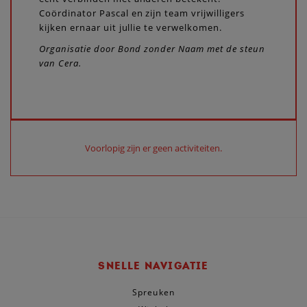
Coördinator Pascal en zijn team vrijwilligers
kijken ernaar uit jullie te verwelkomen.
Organisatie door Bond zonder Naam met de steun
van Cera.
Voorlopig zijn er geen activiteiten.
SNELLE NAVIGATIE
Spreuken