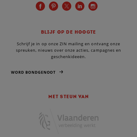
BLIJF OP DE HOOGTE
Schrijf je in op onze ZIN mailing en ontvang onze
spreuken, nieuws over onze acties, campagnes en
geschenkideeën.
WORD BONDGENOOT
MET STEUN VAN