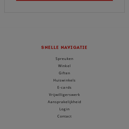
SNELLE NAVIGATIE
Spreuken
Winkel
Giften
Huiswinkels
E-cards
Vrijwilligerswerk
Aansprakelijkheid
Login
Contact