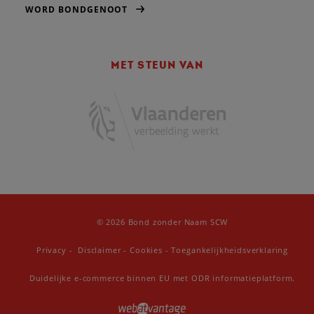
WORD BONDGENOOT
MET STEUN VAN
© 2026 Bond zonder Naam SCW
Privacy
-
Disclaimer
-
Cookies
-
Toegankelijkheidsverklaring
Duidelijke e-commerce binnen EU met ODR informatieplatform.