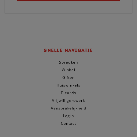
SNELLE NAVIGATIE
Spreuken
Winkel
Giften
Huiswinkels
E-cards
Vrijwilligerswerk
Aansprakelijkheid
Login
Contact