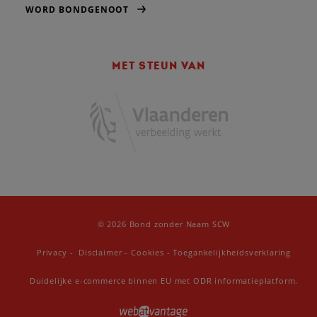
WORD BONDGENOOT
MET STEUN VAN
© 2026 Bond zonder Naam SCW
Privacy
-
Disclaimer
-
Cookies
-
Toegankelijkheidsverklaring
Duidelijke e-commerce binnen EU met ODR informatieplatform.