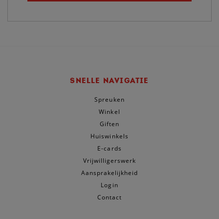
SNELLE NAVIGATIE
Spreuken
Winkel
Giften
Huiswinkels
E-cards
Vrijwilligerswerk
Aansprakelijkheid
Login
Contact