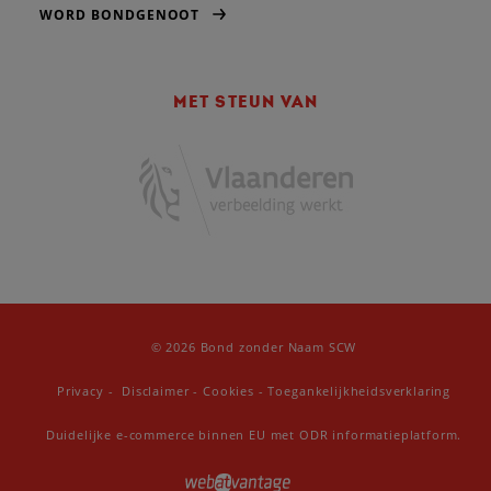
WORD BONDGENOOT
MET STEUN VAN
© 2026 Bond zonder Naam SCW
Privacy
-
Disclaimer
-
Cookies
-
Toegankelijkheidsverklaring
Duidelijke e-commerce binnen EU met ODR informatieplatform.