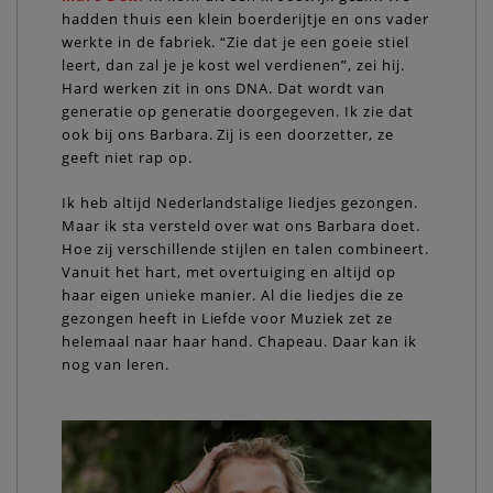
hadden thuis een klein boerderijtje en ons vader
werkte in de fabriek. “Zie dat je een goeie stiel
leert, dan zal je je kost wel verdienen”, zei hij.
Hard werken zit in ons DNA. Dat wordt van
generatie op generatie doorgegeven. Ik zie dat
ook bij ons Barbara. Zij is een doorzetter, ze
geeft niet rap op.
Ik heb altijd Nederlandstalige liedjes gezongen.
Maar ik sta versteld over wat ons Barbara doet.
Hoe zij verschillende stijlen en talen combineert.
Vanuit het hart, met overtuiging en altijd op
haar eigen unieke manier. Al die liedjes die ze
gezongen heeft in Liefde voor Muziek zet ze
helemaal naar haar hand. Chapeau. Daar kan ik
nog van leren.