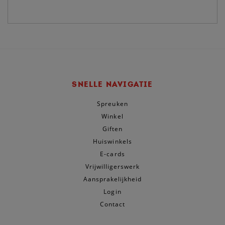
SNELLE NAVIGATIE
Spreuken
Winkel
Giften
Huiswinkels
E-cards
Vrijwilligerswerk
Aansprakelijkheid
Login
Contact