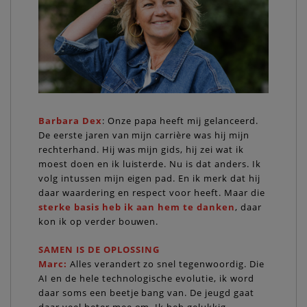
Barbara Dex
: Onze papa heeft mij gelanceerd.
De eerste jaren van mijn carrière was hij mijn
rechterhand. Hij was mijn gids, hij zei wat ik
moest doen en ik luisterde. Nu is dat anders. Ik
volg intussen mijn eigen pad. En ik merk dat hij
daar waardering en respect voor heeft. Maar die
sterke basis heb ik aan hem te danken
, daar
kon ik op verder bouwen.
SAMEN IS DE OPLOSSING
Marc:
Alles verandert zo snel tegenwoordig. Die
AI en de hele technologische evolutie, ik word
daar soms een beetje bang van. De jeugd gaat