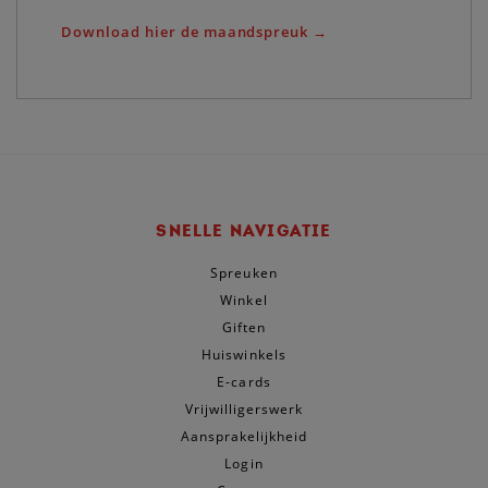
Download hier de maandspreuk →
SNELLE NAVIGATIE
Spreuken
Winkel
Giften
Huiswinkels
E-cards
Vrijwilligerswerk
Aansprakelijkheid
Login