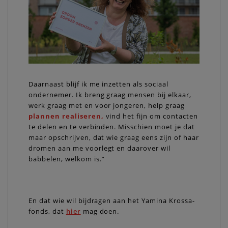
Daarnaast blijf ik me inzetten als sociaal
ondernemer. Ik breng graag mensen bij elkaar,
werk graag met en voor jongeren, help graag
plannen realiseren,
vind het fijn om contacten
te delen en te verbinden. Misschien moet je dat
maar opschrijven, dat wie graag eens zijn of haar
dromen aan me voorlegt en daarover wil
babbelen, welkom is.”
En dat wie wil bijdragen aan het Yamina Krossa-
fonds, dat
hier
mag doen.