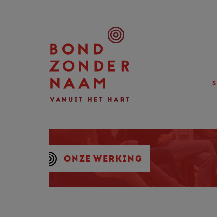
S
ONZE WERKING