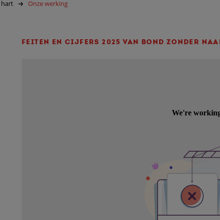
 hart
Onze werking
FEITEN EN CIJFERS 2025 VAN BOND ZONDER NA