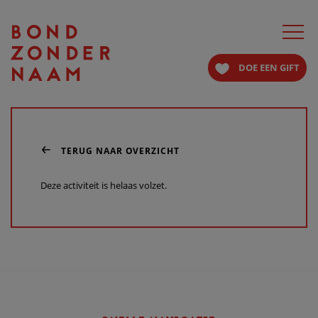
Toggle
navigat
DOE EEN GIFT
TERUG NAAR OVERZICHT
Deze activiteit is helaas volzet.