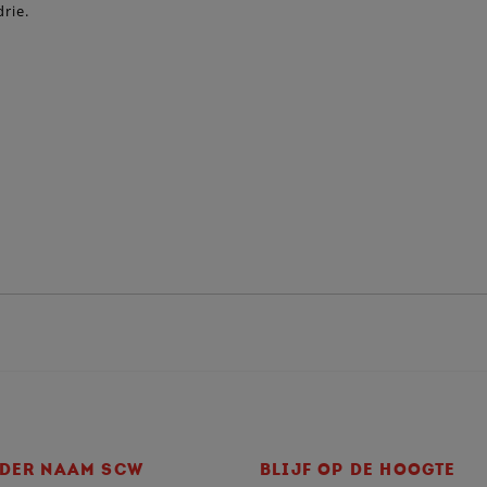
drie.
DER NAAM SCW
BLIJF OP DE HOOGTE