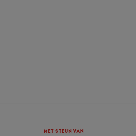
MET STEUN VAN