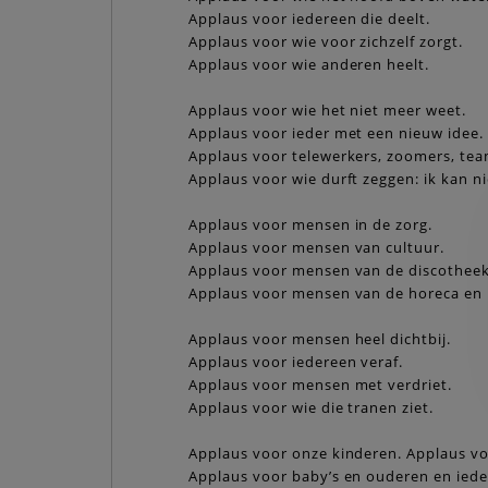
Applaus voor iedereen die deelt.
Applaus voor wie voor zichzelf zorgt.
Applaus voor wie anderen heelt.
Applaus voor wie het niet meer weet.
Applaus voor ieder met een nieuw idee.
Applaus voor telewerkers, zoomers, tea
Applaus voor wie durft zeggen: ik kan n
Applaus voor mensen in de zorg.
Applaus voor mensen van cultuur.
Applaus voor mensen van de discotheek
Applaus voor mensen van de horeca en 
Applaus voor mensen heel dichtbij.
Applaus voor iedereen veraf.
Applaus voor mensen met verdriet.
Applaus voor wie die tranen ziet.
Applaus voor onze kinderen. Applaus vo
Applaus voor baby’s en ouderen en iede