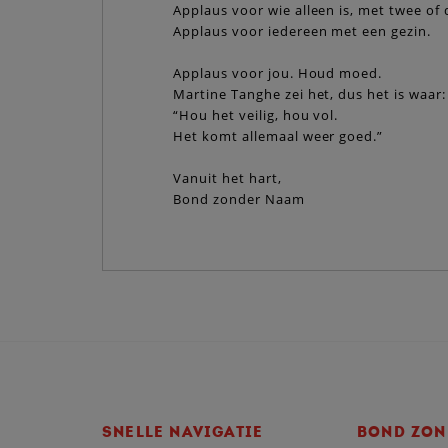
Applaus voor wie alleen is, met twee of 
Applaus voor iedereen met een gezin.
Applaus voor jou. Houd moed.
Martine Tanghe zei het, dus het is waar:
“Hou het veilig, hou vol.
Het komt allemaal weer goed.”
Vanuit het hart,
Bond zonder Naam
SNELLE NAVIGATIE
BOND ZON