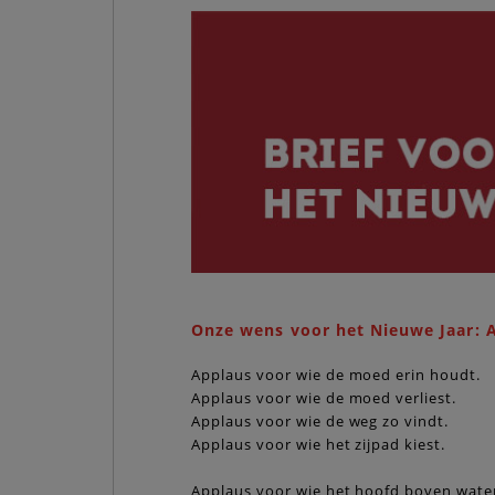
Onze wens voor het Nieuwe Jaar: A
Applaus voor wie de moed erin houdt.
Applaus voor wie de moed verliest.
Applaus voor wie de weg zo vindt.
Applaus voor wie het zijpad kiest.
Applaus voor wie het hoofd boven wate